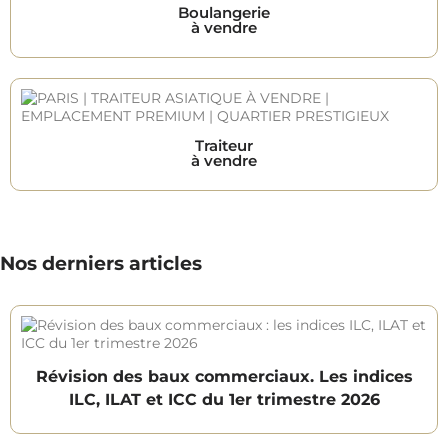
Boulangerie
à vendre
Traiteur
à vendre
Nos derniers articles
Révision des baux commerciaux. Les indices
ILC, ILAT et ICC du 1er trimestre 2026