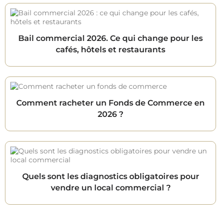
Bail commercial 2026. Ce qui change pour les
cafés, hôtels et restaurants
Comment racheter un Fonds de Commerce en
2026 ?
Quels sont les diagnostics obligatoires pour
vendre un local commercial ?