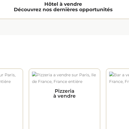
Hôtel à vendre
Découvrez nos dernières opportunités
Pizzeria
à vendre