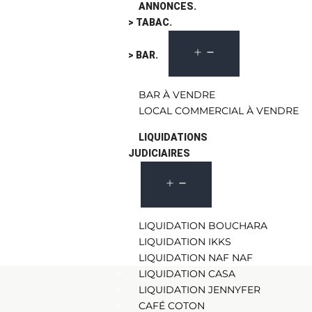
ANNONCES.
> TABAC.
> BAR.
BAR À VENDRE
LOCAL COMMERCIAL À VENDRE
LIQUIDATIONS
JUDICIAIRES
LIQUIDATION BOUCHARA
LIQUIDATION IKKS
LIQUIDATION NAF NAF
LIQUIDATION CASA
LIQUIDATION JENNYFER
CAFÉ COTON