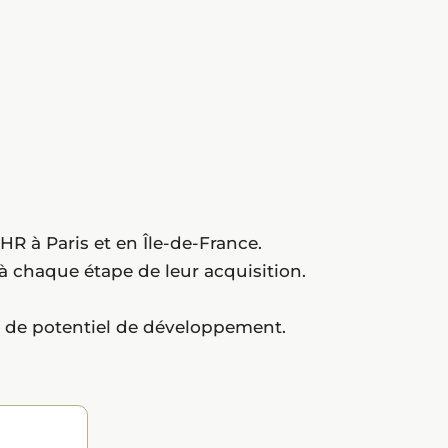
 à Paris et en Île-de-France.
à chaque étape de leur acquisition.
et de potentiel de développement.