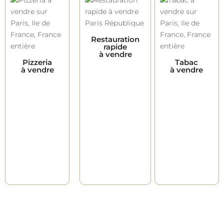
Restauration
rapide
à vendre
Pizzeria
Tabac
à vendre
à vendre