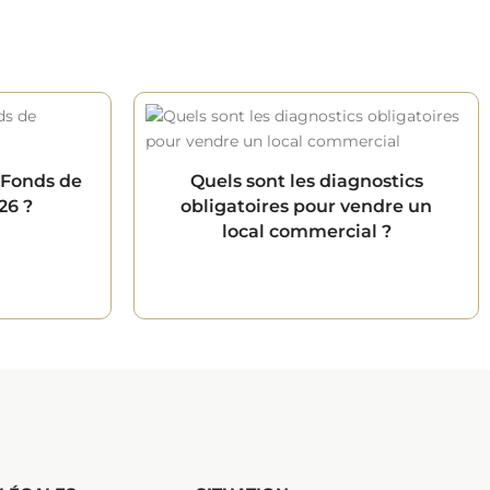
 Fonds de
Quels sont les diagnostics
26 ?
obligatoires pour vendre un
local commercial ?