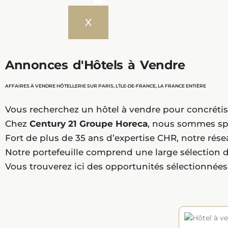
X
Annonces d'Hôtels à Vendre
AFFAIRES À VENDRE HÔTELLERIE SUR PARIS, L’ÎLE-DE-FRANCE, LA FRANCE ENTIÈRE
Vous recherchez un hôtel à vendre pour concrétise
Chez
Century 21 Groupe Horeca
, nous sommes spé
Fort de plus de 35 ans d’expertise CHR, notre rés
Notre portefeuille comprend une large sélection d’
Vous trouverez ici des opportunités sélectionnées