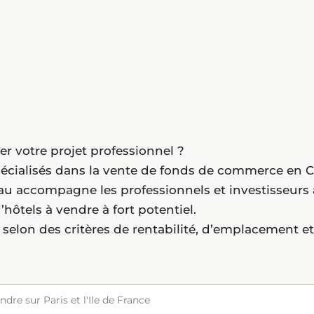
r votre projet professionnel ?
cialisés dans la vente de fonds de commerce en CHR
eau accompagne les professionnels et investisseurs 
hôtels à vendre à fort potentiel.
 selon des critères de rentabilité, d’emplacement 