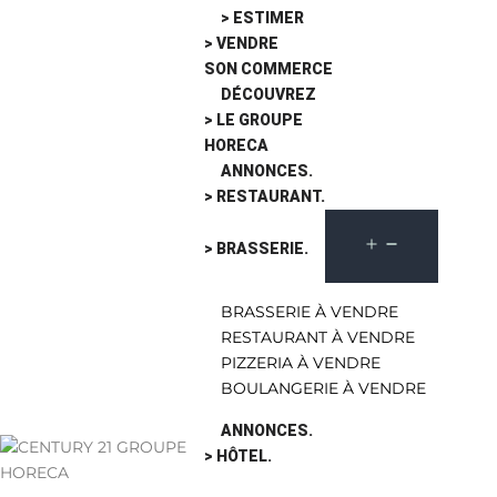
> ESTIMER
> VENDRE
SON COMMERCE
DÉCOUVREZ
> LE GROUPE
HORECA
ANNONCES.
> RESTAURANT.
> BRASSERIE.
BRASSERIE À VENDRE
RESTAURANT À VENDRE
PIZZERIA À VENDRE
BOULANGERIE À VENDRE
ANNONCES.
> HÔTEL.