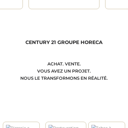
CENTURY 21 GROUPE HORECA
ACHAT. VENTE.
VOUS AVEZ UN PROJET.
NOUS LE TRANSFORMONS EN RÉALITÉ.