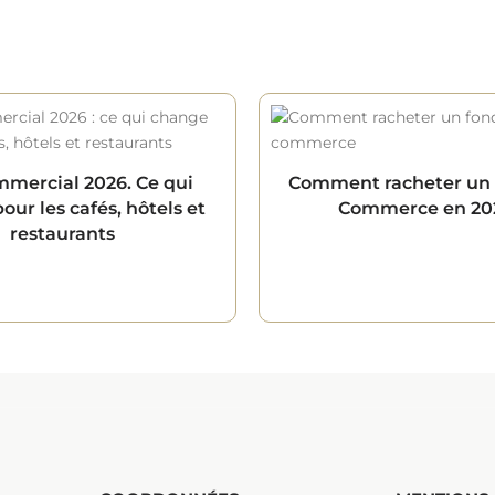
mmercial 2026. Ce qui
Comment racheter un
ur les cafés, hôtels et
Commerce en 20
restaurants