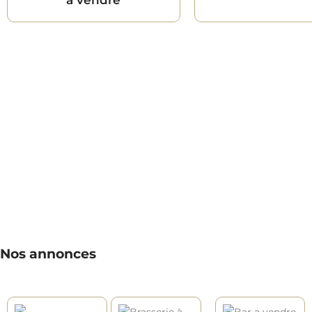
Nos annonces