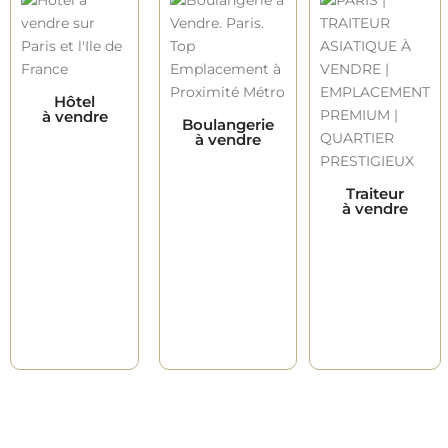
Hôtel
à vendre
Boulangerie
à vendre
Traiteur
à vendre