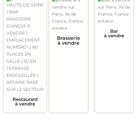
Bar
à vendre
Brasserie
à vendre
Restaurant
à vendre