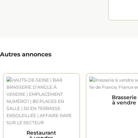
Autres annonces
Brasserie
à vendre
Restaurant
à vendre