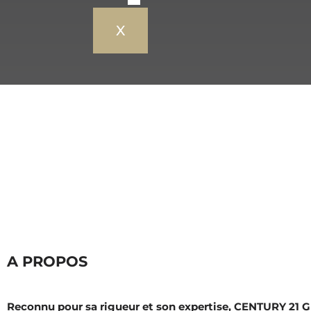
X
A PROPOS
Reconnu pour sa rigueur et son expertise, CENTURY 21