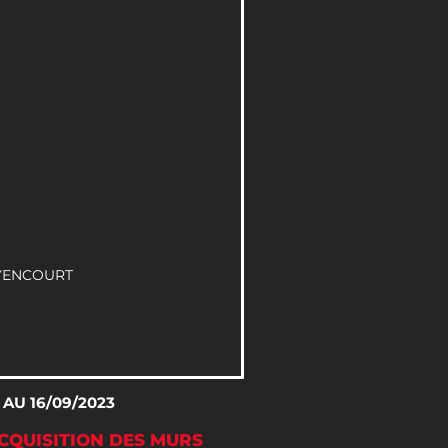
UYENCOURT
 AU 16/09/2023
ACQUISITION DES MURS