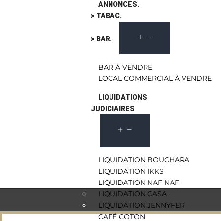
ANNONCES.
> TABAC.
> BAR.
BAR À VENDRE
LOCAL COMMERCIAL À VENDRE
LIQUIDATIONS
JUDICIAIRES
LIQUIDATION BOUCHARA
LIQUIDATION IKKS
LIQUIDATION NAF NAF
LIQUIDATION CASA
LIQUIDATION JENNYFER
CAFÉ COTON