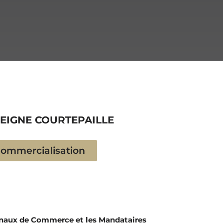
SEIGNE COURTEPAILLE
Commercialisation
unaux de Commerce et les Mandataires