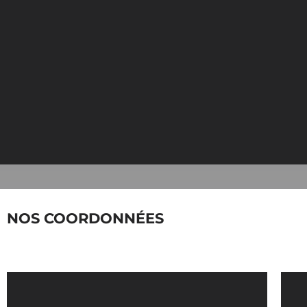
NOS COORDONNÉES