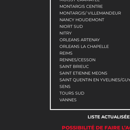
MONTARGIS CENTRE
MONTARGIS/ VILLEMANDEUR
NANCY HOUDEMONT
NIORT SUD
NITRY
ORLEANS ARTENAY
ORLEANS LA CHAPELLE
REIMS
RENNES/CESSON
SAINT BRIEUC
SAINT ETIENNE MEONS
SAINT QUENTIN EN YVELINES/G
SENS
TOURS SUD
VANNES
LISTE ACTUALISÉE
POSSIBILITÉ DE FAIRE L’