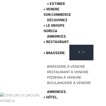
> ESTIMER
> VENDRE
SON COMMERCE
DÉCOUVREZ
> LE GROUPE
HORECA
ANNONCES.
> RESTAURANT.
> BRASSERIE.
BRASSERIE À VENDRE
RESTAURANT À VENDRE
PIZZERIA À VENDRE
BOULANGERIE À VENDRE
ANNONCES.
> HÔTEL.