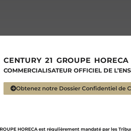
CENTURY 21 GROUPE HORECA
COMMERCIALISATEUR OFFICIEL DE L’EN
Obtenez notre Dossier Confidentiel de 
 GROUPE HORECA est régulièrement mandaté par les Trib