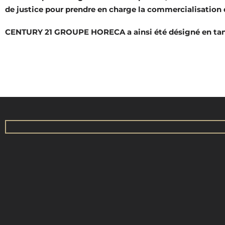
de justice pour prendre en charge la commercialisation 
CENTURY 21 GROUPE HORECA a ainsi été désigné en tant 