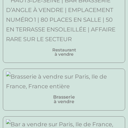
Restaurant
à vendre
Brasserie
à vendre