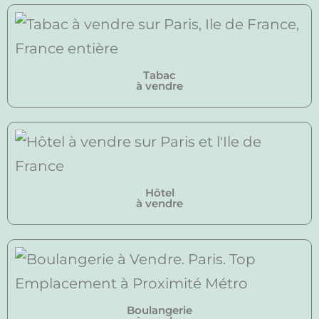
Tabac
à vendre
Hôtel
à vendre
Boulangerie