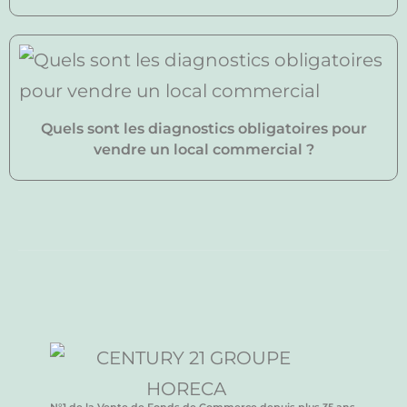
Quels sont les diagnostics obligatoires pour
vendre un local commercial ?