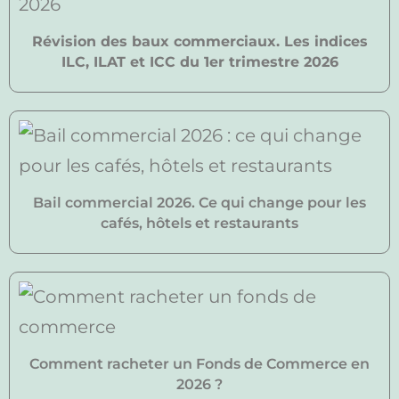
Révision des baux commerciaux. Les indices
ILC, ILAT et ICC du 1er trimestre 2026
Bail commercial 2026. Ce qui change pour les
cafés, hôtels et restaurants
Comment racheter un Fonds de Commerce en
2026 ?