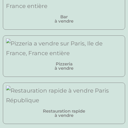
Bar
à vendre
Pizzeria
à vendre
Restauration rapide
à vendre