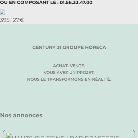
OU EN COMPOSANT LE : 01.56.33.47.00
395.127€
CENTURY 21 GROUPE HORECA
ACHAT. VENTE.
VOUS AVEZ UN PROJET.
NOUS LE TRANSFORMONS EN RÉALITÉ.
Nos annonces