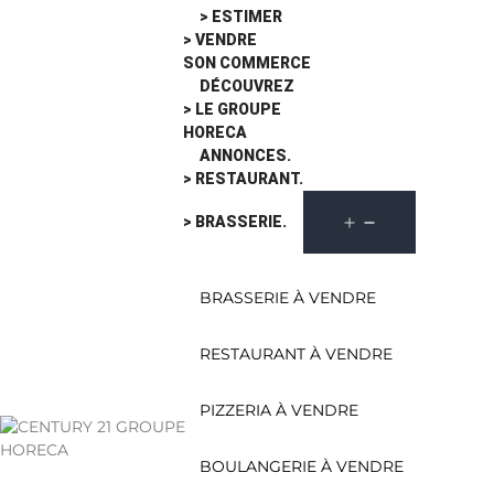
> ESTIMER
> VENDRE
SON COMMERCE
DÉCOUVREZ
> LE GROUPE
HORECA
ANNONCES.
> RESTAURANT.
> BRASSERIE.
BRASSERIE À VENDRE
RESTAURANT À VENDRE
PIZZERIA À VENDRE
BOULANGERIE À VENDRE