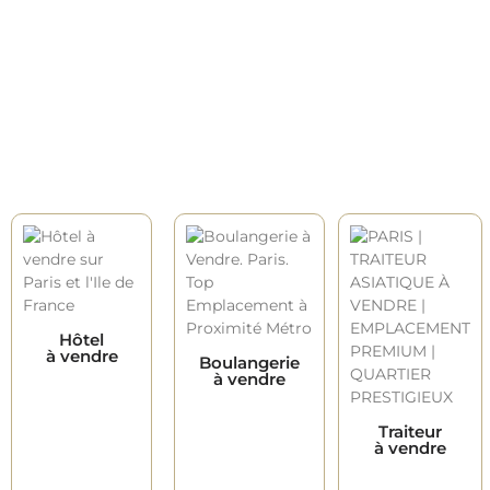
Hôtel
à vendre
Boulangerie
à vendre
Traiteur
à vendre