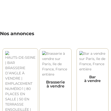
Nos annonces
Bar
à vendre
Brasserie
à vendre