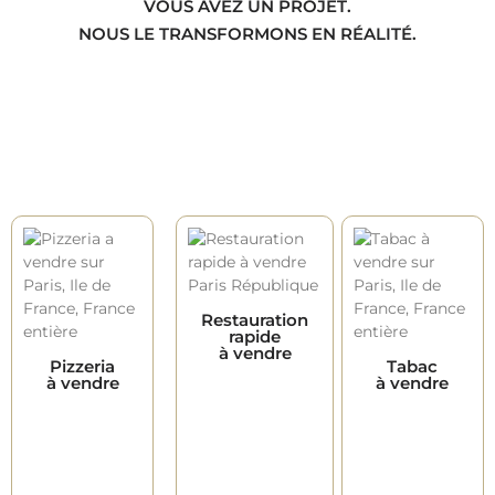
VOUS AVEZ UN PROJET.
NOUS LE TRANSFORMONS EN RÉALITÉ.
Restauration
rapide
à vendre
Pizzeria
Tabac
à vendre
à vendre