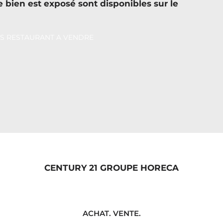
e bien est exposé sont disponibles sur le
CENTURY 21 GROUPE HORECA
ACHAT. VENTE.