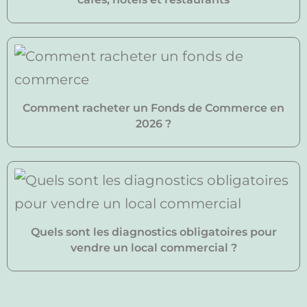
Comment racheter un Fonds de Commerce en
2026 ?
Quels sont les diagnostics obligatoires pour
vendre un local commercial ?