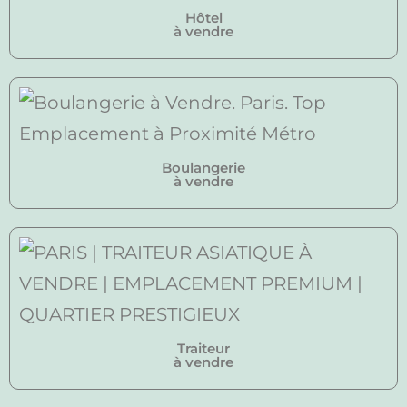
Hôtel
à vendre
Boulangerie
à vendre
Traiteur
à vendre