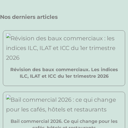
Nos derniers articles
Révision des baux commerciaux. Les indices
ILC, ILAT et ICC du 1er trimestre 2026
Bail commercial 2026. Ce qui change pour les
cafés, hôtels et restaurants