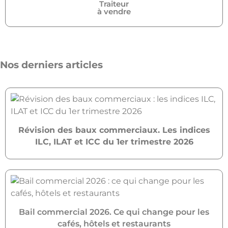
Traiteur
à vendre
Nos derniers articles
Révision des baux commerciaux. Les indices
ILC, ILAT et ICC du 1er trimestre 2026
Bail commercial 2026. Ce qui change pour les
cafés, hôtels et restaurants