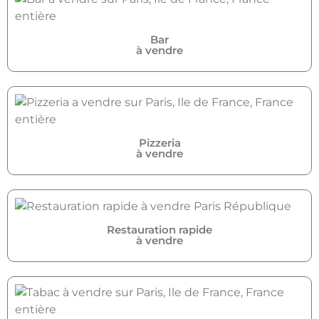
Bar
à vendre
Pizzeria
à vendre
Restauration rapide
à vendre