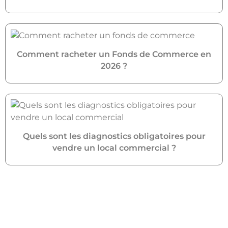
Comment racheter un Fonds de Commerce en
2026 ?
Quels sont les diagnostics obligatoires pour
vendre un local commercial ?