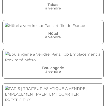
Tabac
à vendre
Hôtel
à vendre
Boulangerie
à vendre