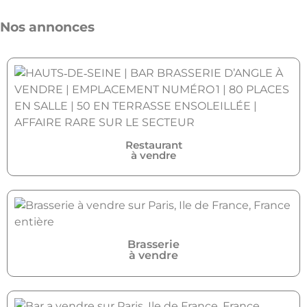
Nos annonces
Restaurant
à vendre
Brasserie
à vendre