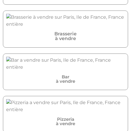
Brasserie
à vendre
Bar
à vendre
Pizzeria
à vendre