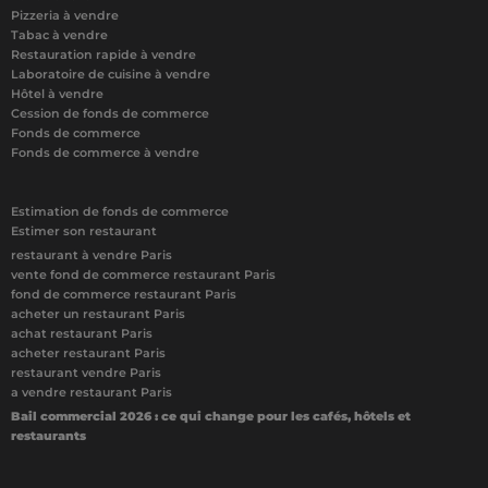
Pizzeria à vendre
Tabac à vendre
Restauration rapide à vendre
Laboratoire de cuisine à vendre
Hôtel à vendre
Cession de fonds de commerce
Fonds de commerce
Fonds de commerce à vendre
Estimation de fonds de commerce
Estimer son restaurant
restaurant à vendre Paris
vente fond de commerce restaurant Paris
fond de commerce restaurant Paris
acheter un restaurant Paris
achat restaurant Paris
acheter restaurant Paris
restaurant vendre Paris
a vendre restaurant Paris
Bail commercial 2026 : ce qui change pour les cafés, hôtels et
restaurants