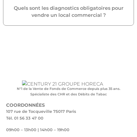
Quels sont les diagnostics obligatoires pour
vendre un local commercial ?
N°1 de la Vente de Fonds de Commerce depuis plus 35 ans.
Spécialiste des CHR et des Débits de Tabac
COORDONNÉES
107 rue de Tocqueville 75017 Paris
Tél. 01 56 33 47 00
09h00 – 13h00 | 14h00 – 19h00