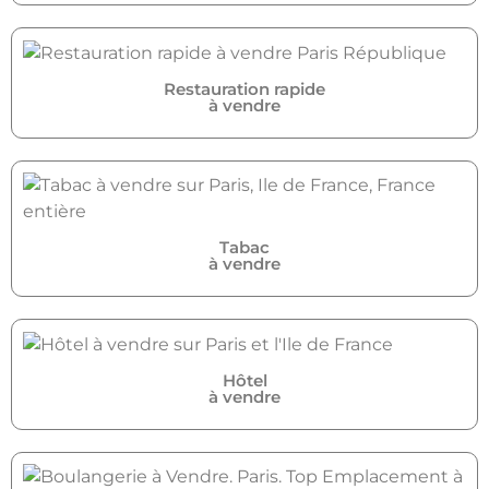
Restauration rapide
à vendre
Tabac
à vendre
Hôtel
à vendre