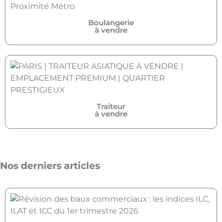
Boulangerie
à vendre
Traiteur
à vendre
Nos derniers articles