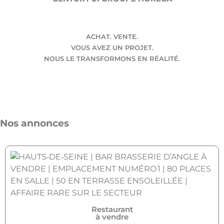
ACHAT. VENTE.
VOUS AVEZ UN PROJET.
NOUS LE TRANSFORMONS EN RÉALITÉ.
Nos annonces
Restaurant
à vendre