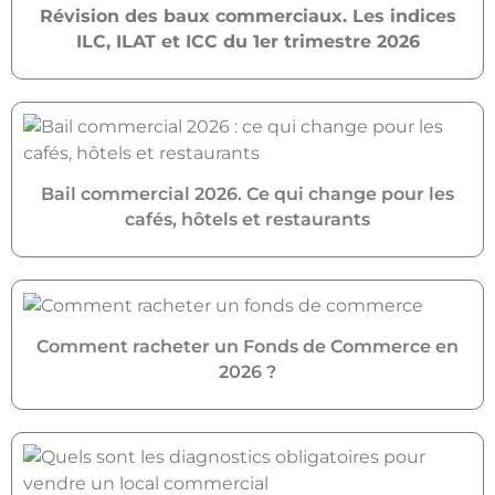
Révision des baux commerciaux. Les indices
ILC, ILAT et ICC du 1er trimestre 2026
Bail commercial 2026. Ce qui change pour les
cafés, hôtels et restaurants
Comment racheter un Fonds de Commerce en
2026 ?