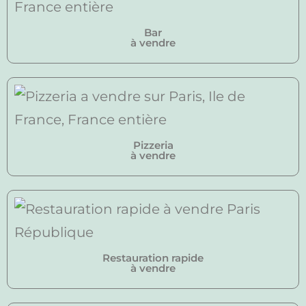
Bar
à vendre
Pizzeria
à vendre
Restauration rapide
à vendre