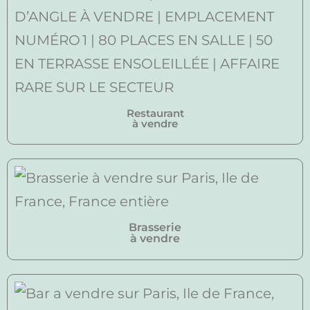
Restaurant
à vendre
Brasserie
à vendre