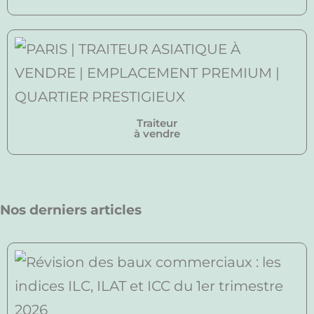
Traiteur
à vendre
Nos derniers articles