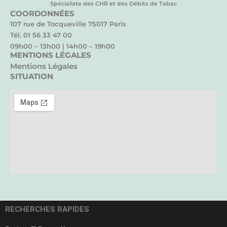
Spécialiste des CHR et des Débits de Tabac
COORDONNÉES
107 rue de Tocqueville 75017 Paris
Tél. 01 56 33 47 00
09h00 – 13h00 | 14h00 – 19h00
MENTIONS LÉGALES
Mentions Légales
SITUATION
RECHERCHES RAPIDES