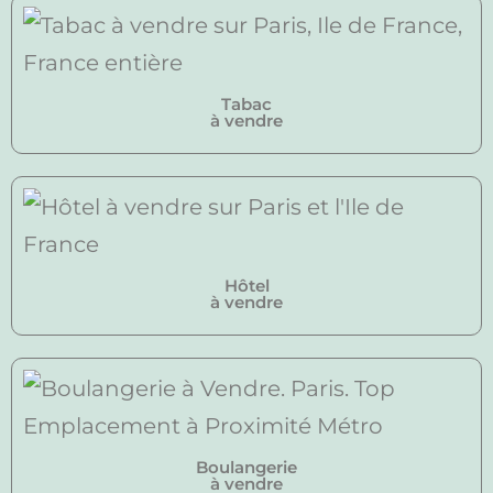
Tabac
à vendre
Hôtel
à vendre
Boulangerie
à vendre