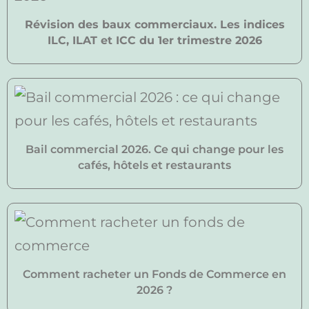
Révision des baux commerciaux. Les indices
ILC, ILAT et ICC du 1er trimestre 2026
Bail commercial 2026. Ce qui change pour les
cafés, hôtels et restaurants
Comment racheter un Fonds de Commerce en
2026 ?