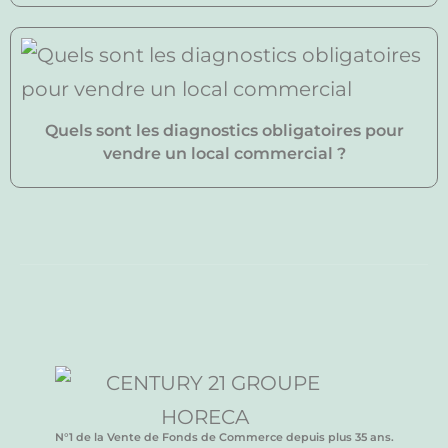
Quels sont les diagnostics obligatoires pour
vendre un local commercial ?
N°1 de la Vente de Fonds de Commerce depuis plus 35 ans.