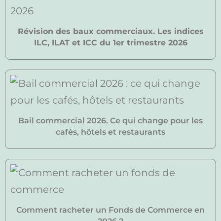
Révision des baux commerciaux. Les indices
ILC, ILAT et ICC du 1er trimestre 2026
Bail commercial 2026. Ce qui change pour les
cafés, hôtels et restaurants
Comment racheter un Fonds de Commerce en