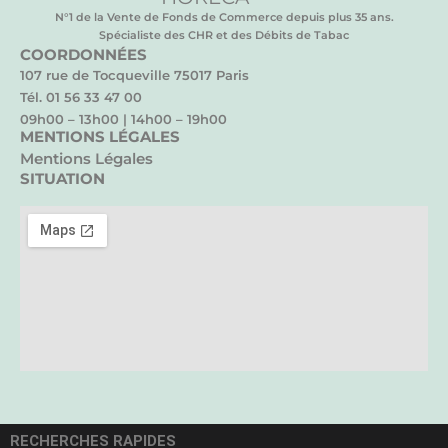
N°1 de la Vente de Fonds de Commerce depuis plus 35 ans.
Spécialiste des CHR et des Débits de Tabac
COORDONNÉES
107 rue de Tocqueville 75017 Paris
Tél. 01 56 33 47 00
09h00 – 13h00 | 14h00 – 19h00
MENTIONS LÉGALES
Mentions Légales
SITUATION
RECHERCHES RAPIDES