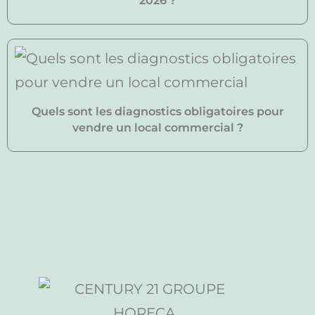
2026 ?
Quels sont les diagnostics obligatoires pour
vendre un local commercial ?